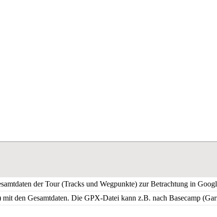
amtdaten der Tour (Tracks und Wegpunkte) zur Betrachtung in Googl
 mit den Gesamtdaten. Die GPX-Datei kann z.B. nach Basecamp (Garm