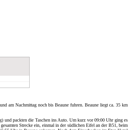
en und am Nachmittag noch bis Beaune fuhren. Beaune liegt ca. 35 km
ng) und packten die Taschen ins Auto. Um kurz vor 09:00 Uhr ging es
gesamten Strecke ein, einmal in der südlichen Eifel an der B51, beim