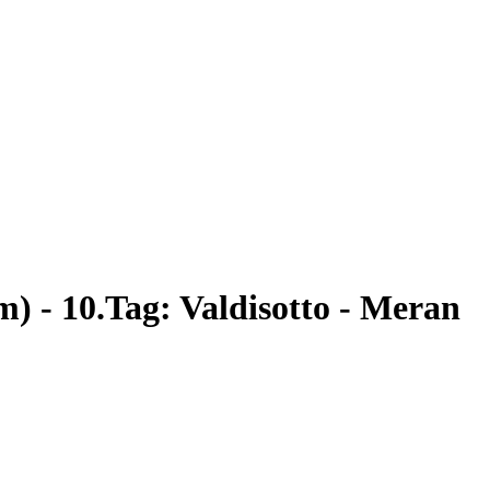
) - 10.Tag: Valdisotto - Meran