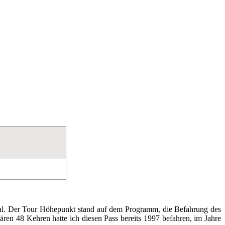
Tal. Der Tour Höhepunkt stand auf dem Programm, die Befahrung des
ären 48 Kehren hatte ich diesen Pass bereits 1997 befahren, im Jahre