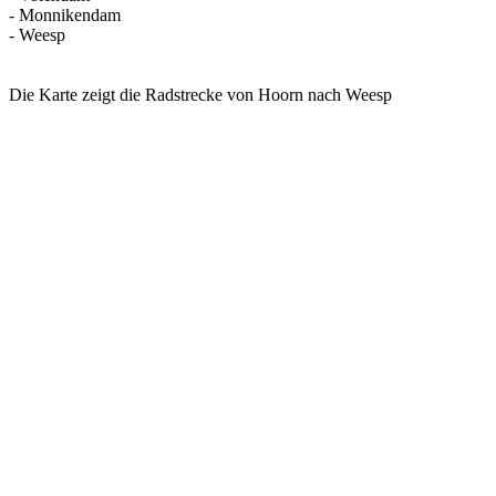
- Monnikendam
- Weesp
Die Karte zeigt die Radstrecke von Hoorn nach Weesp