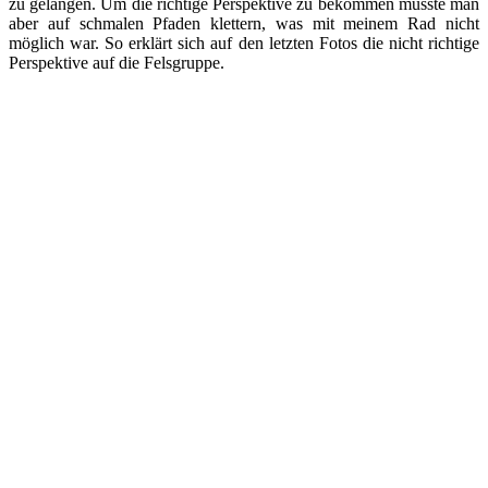
zu gelangen. Um die richtige Perspektive zu bekommen musste man
aber auf schmalen Pfaden klettern, was mit meinem Rad nicht
möglich war. So erklärt sich auf den letzten Fotos die nicht richtige
Perspektive auf die Felsgruppe.