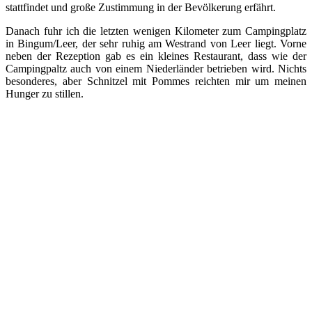
stattfindet und große Zustimmung in der Bevölkerung erfährt.
Danach fuhr ich die letzten wenigen Kilometer zum Campingplatz
in Bingum/Leer, der sehr ruhig am Westrand von Leer liegt. Vorne
neben der Rezeption gab es ein kleines Restaurant, dass wie der
Campingpaltz auch von einem Niederländer betrieben wird. Nichts
besonderes, aber Schnitzel mit Pommes reichten mir um meinen
Hunger zu stillen.