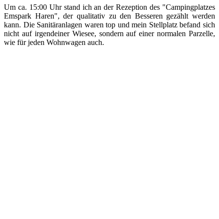
Um ca. 15:00 Uhr stand ich an der Rezeption des "Campingplatzes
Emspark Haren", der qualitativ zu den Besseren gezählt werden
kann. Die Sanitäranlagen waren top und mein Stellplatz befand sich
nicht auf irgendeiner Wiesee, sondern auf einer normalen Parzelle,
wie für jeden Wohnwagen auch.