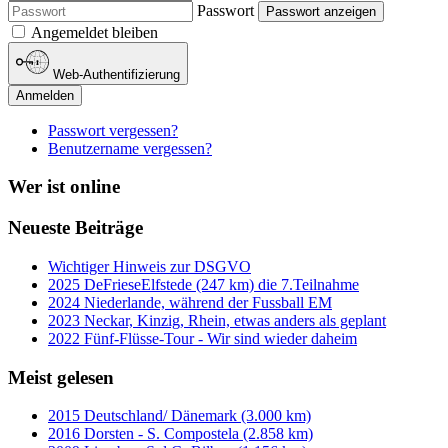
Passwort
Passwort anzeigen
Angemeldet bleiben
Web-Authentifizierung
Anmelden
Passwort vergessen?
Benutzername vergessen?
Wer ist online
Neueste Beiträge
Wichtiger Hinweis zur DSGVO
2025 DeFrieseElfstede (247 km) die 7.Teilnahme
2024 Niederlande, während der Fussball EM
2023 Neckar, Kinzig, Rhein, etwas anders als geplant
2022 Fünf-Flüsse-Tour - Wir sind wieder daheim
Meist gelesen
2015 Deutschland/ Dänemark (3.000 km)
2016 Dorsten - S. Compostela (2.858 km)