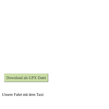
Download als GPX Datei
Unsere Fahrt mit dem Taxi: