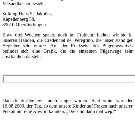
Versandkosten bestellt:
Stiftung Haus St. Jakobus,
Kapellenberg 58,
89610 Oberdischingen
Etwa drei Wochen später, noch im Frühjahr, hielten wir sie in
unseren Händen, die Credencial del Peregrino, die unser ständiger
Begleiter sein würde. Auf der Rückseite des Pilgerausweises
befindet sich eine Grafik, die die einzelnen Pilgerwege sehr
anschaulich darstellt.
Danach durften wir noch lange warten. Starttermin war der
16.08.2009, der Tag, ab dem unsere Kinder auf Fragen nach unserer
Person nur eine Anwort kannten: „Die sind dann mal weg!“