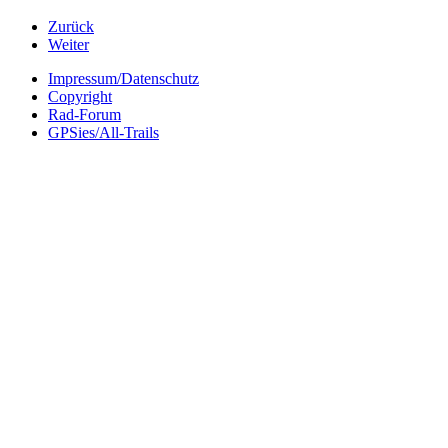
Zurück
Weiter
Impressum/Datenschutz
Copyright
Rad-Forum
GPSies/All-Trails