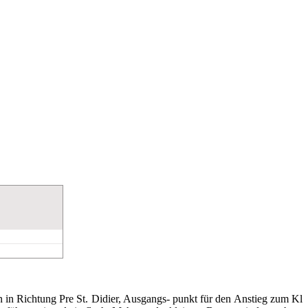
rn in Richtung Pre St. Didier, Ausgangs- punkt für den Anstieg zum Kl