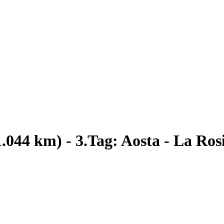
.044 km) - 3.Tag: Aosta - La Ros