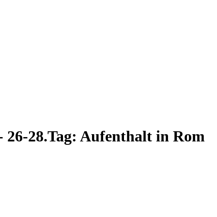
- 26-28.Tag: Aufenthalt in Rom