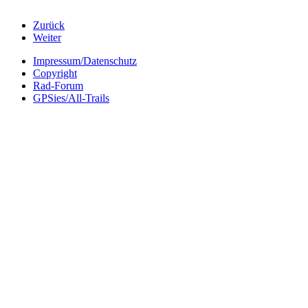
Zurück
Weiter
Impressum/Datenschutz
Copyright
Rad-Forum
GPSies/All-Trails