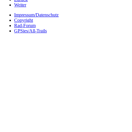
Weiter
Impressum/Datenschutz
Copyright
Rad-Forum
GPSies/All-Trails