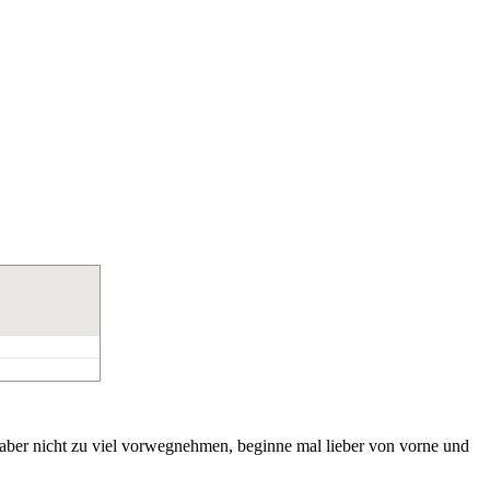
 aber nicht zu viel vorwegnehmen, beginne mal lieber von vorne und