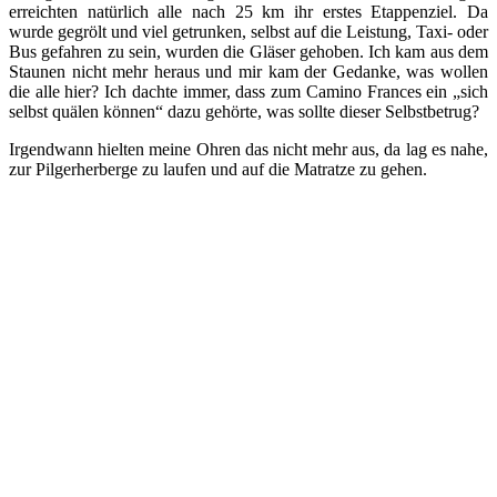
erreichten natürlich alle nach 25 km ihr erstes Etappenziel. Da
wurde gegrölt und viel getrunken, selbst auf die Leistung, Taxi- oder
Bus gefahren zu sein, wurden die Gläser gehoben. Ich kam aus dem
Staunen nicht mehr heraus und mir kam der Gedanke, was wollen
die alle hier? Ich dachte immer, dass zum Camino Frances ein „sich
selbst quälen können“ dazu gehörte, was sollte dieser Selbstbetrug?
Irgendwann hielten meine Ohren das nicht mehr aus, da lag es nahe,
zur Pilgerherberge zu laufen und auf die Matratze zu gehen.