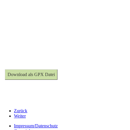
Download als GPX Datei
Zurück
Weiter
Impressum/Datenschutz